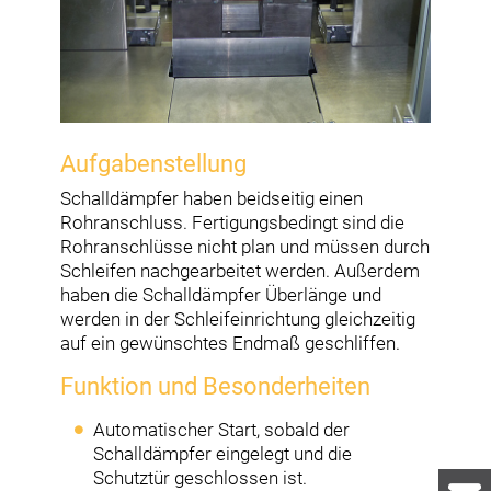
Aufgabenstellung
Schalldämpfer haben beidseitig einen
Rohranschluss. Fertigungsbedingt sind die
Rohranschlüsse nicht plan und müssen durch
Schleifen nachgearbeitet werden. Außerdem
haben die Schalldämpfer Überlänge und
werden in der Schleifeinrichtung gleichzeitig
auf ein gewünschtes Endmaß geschliffen.
Funktion und Besonderheiten
Automatischer Start, sobald der
Schalldämpfer eingelegt und die
Schutztür geschlossen ist.