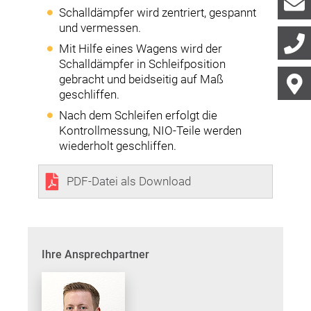
Schalldämpfer wird zentriert, gespannt
und vermessen.
Mit Hilfe eines Wagens wird der
Schalldämpfer in Schleifposition
gebracht und beidseitig auf Maß
geschliffen.
Nach dem Schleifen erfolgt die
Kontrollmessung, NIO-Teile werden
wiederholt geschliffen.
PDF-Datei als Download
Ihre Ansprechpartner