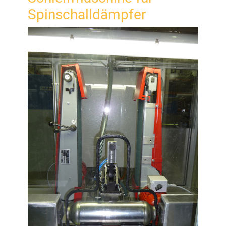
Spinschalldämpfer