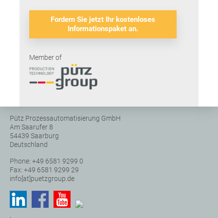
Fordern Sie jetzt Ihr kostenloses
Informationspaket an.
Member of
Pütz Prozessautomatisierung GmbH
Am Saarufer 8
54439 Saarburg
Deutschland
Phone: +49 6581 9299 0
Fax: +49 6581 9299 29
info[at]puetzgroup.de